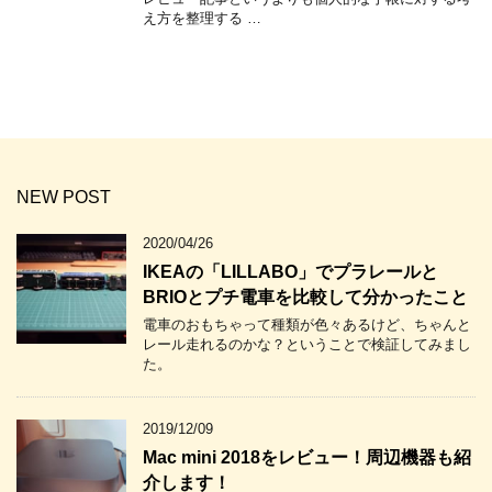
え方を整理する …
NEW POST
2020/04/26
IKEAの「LILLABO」でプラレールと
BRIOとプチ電車を比較して分かったこと
電車のおもちゃって種類が色々あるけど、ちゃんと
レール走れるのかな？ということで検証してみまし
た。
2019/12/09
Mac mini 2018をレビュー！周辺機器も紹
介します！