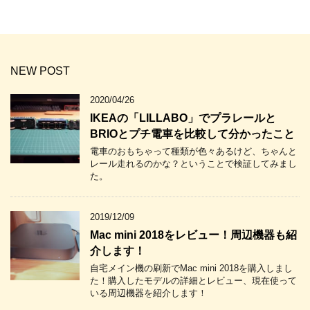
NEW POST
2020/04/26
IKEAの「LILLABO」でプラレールと
BRIOとプチ電車を比較して分かったこと
電車のおもちゃって種類が色々あるけど、ちゃんと
レール走れるのかな？ということで検証してみまし
た。
2019/12/09
Mac mini 2018をレビュー！周辺機器も紹
介します！
自宅メイン機の刷新でMac mini 2018を購入しまし
た！購入したモデルの詳細とレビュー、現在使って
いる周辺機器を紹介します！