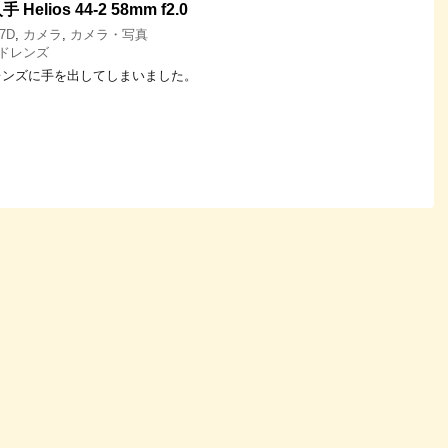
lios 44-2 58mm f2.0
7D
,
カメラ
,
カメラ・写真
ドレンズ
レンズに手を出してしまいました。