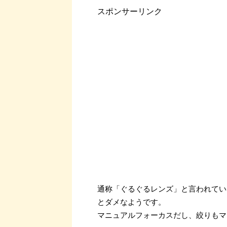
スポンサーリンク
通称「ぐるぐるレンズ」と言われているH
とダメなようです。
マニュアルフォーカスだし、絞りもマ