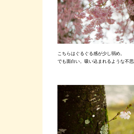
こちらはぐるぐる感が少し弱め。
でも面白い。吸い込まれるような不思