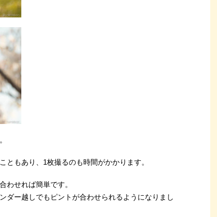
。
こともあり、1枚撮るのも時間がかかります。
合わせれば簡単です。
ンダー越しでもピントが合わせられるようになりまし