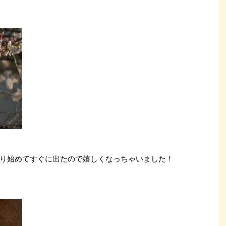
り始めてすぐに出たので嬉しくなっちゃいました！