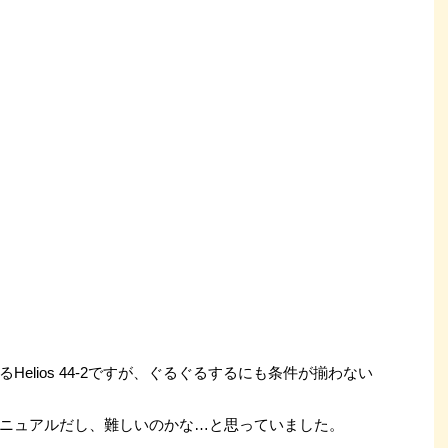
elios 44-2ですが、ぐるぐるするにも条件が揃わない
ニュアルだし、難しいのかな…と思っていました。