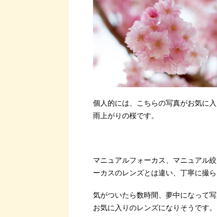
個人的には、こちらの写真がお気に入
雨上がりの桜です。
マニュアルフォーカス、マニュアル絞
ーカスのレンズとは違い、丁寧に撮ら
気がついたら数時間、夢中になって写
お気に入りのレンズになりそうです。