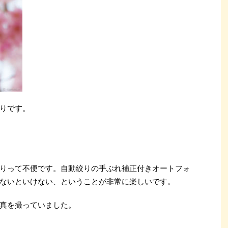
りです。
りって不便です。自動絞りの手ぶれ補正付きオートフォ
ないといけない、ということが非常に楽しいです。
真を撮っていました。