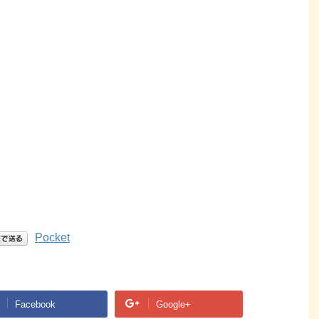
Pocket
Facebook
Google+