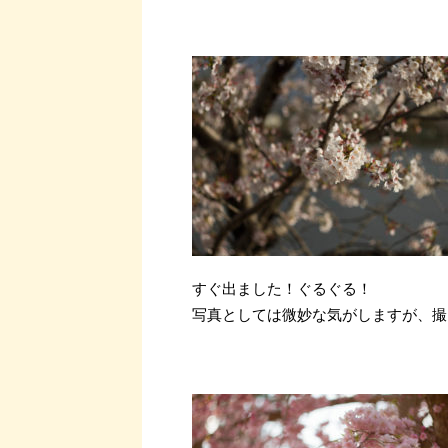
すぐ出ました！ぐるぐる！
写真としては微妙な気がしますが、撮