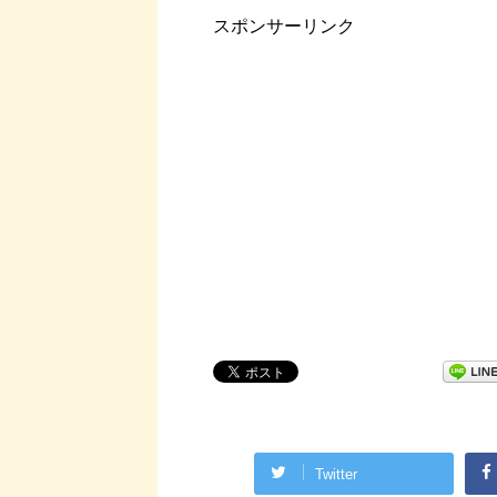
スポンサーリンク
Twitter