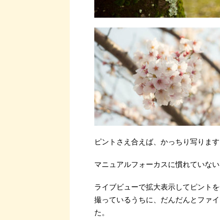
ピントさえ合えば、かっちり写ります
マニュアルフォーカスに慣れていない
ライブビューで拡大表示してピントを
撮っているうちに、だんだんとファイ
た。