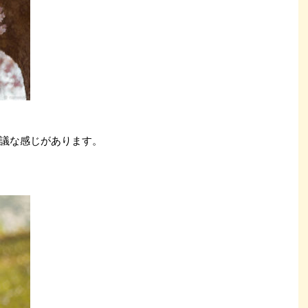
議な感じがあります。