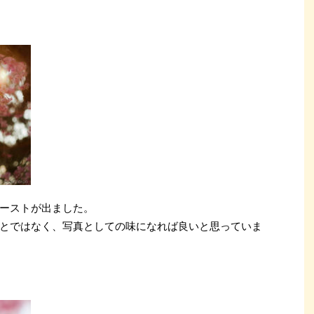
ーストが出ました。
とではなく、写真としての味になれば良いと思っていま