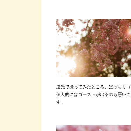
逆光で撮ってみたところ、ばっちりゴ
個人的にはゴーストが出るのも悪いこ
す。