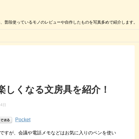
の活用方法、普段使っているモノのレビューや自作したものを写真多めで紹介します。
楽しくなる文房具を紹介！
24日
Pocket
ですが、会議や電話メモなどはお気に入りのペンを使い