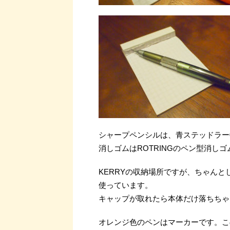
シャープペンシルは、青ステッドラー0.
消しゴムはROTRINGのペン型消しゴ
KERRYの収納場所ですが、ちゃん
使っています。
キャップが取れたら本体だけ落ちちゃ
オレンジ色のペンはマーカーです。こ