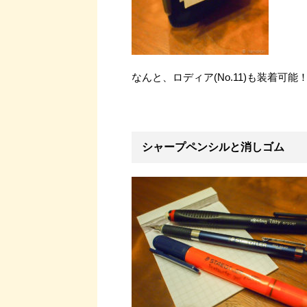
なんと、ロディア(No.11)も装着可
シャープペンシルと消しゴム