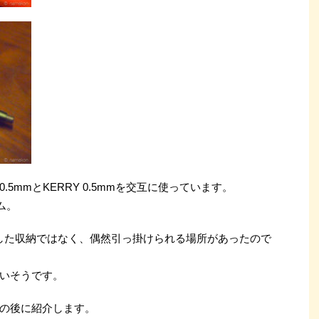
5mmとKERRY 0.5mmを交互に使っています。
ム。
とした収納ではなく、偶然引っ掛けられる場所があったので
いそうです。
の後に紹介します。