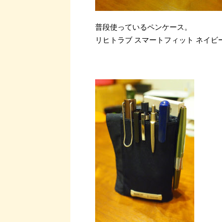
普段使っているペンケース。
リヒトラブ スマートフィット ネイ