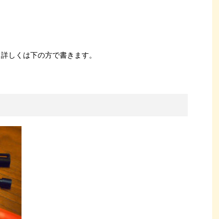
能！詳しくは下の方で書きます。