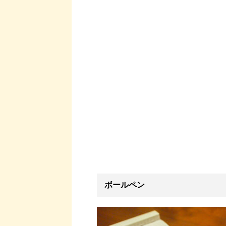
ボールペン