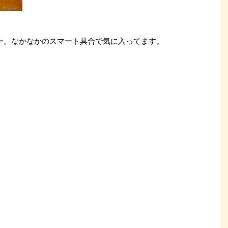
ビー。なかなかのスマート具合で気に入ってます。