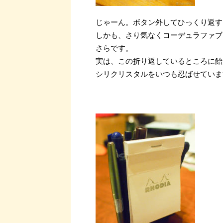
じゃーん。ボタン外してひっくり返す
しかも、さり気なくコーデュラファブ
さらです。
実は、この折り返しているところに飴
シリクリスタルをいつも忍ばせていま