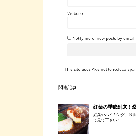
Website
Notify me of new posts by email.
This site uses Akismet to reduce sp
関連記事
紅葉の季節到来！
紅葉やハイキング、袋
て見て下さい！