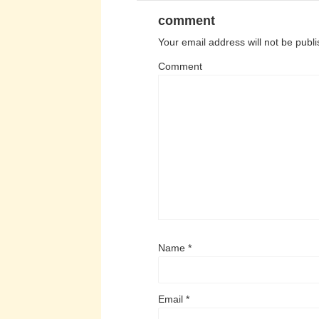
comment
Your email address will not be publ
Comment
Name
*
Email
*