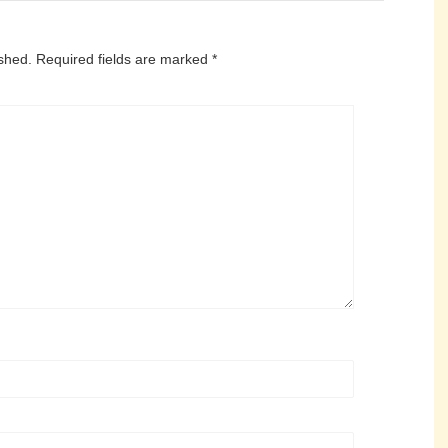
ished.
Required fields are marked
*