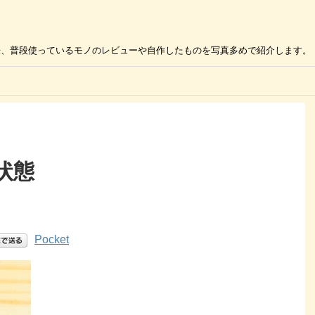
の活用方法、普段使っているモノのレビューや自作したものを写真多めで紹介します。
状態
Pocket