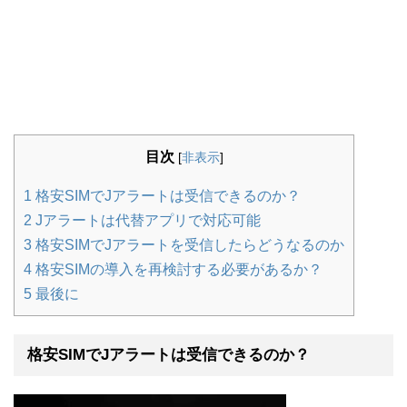
目次
[
非表示
]
1
格安SIMでJアラートは受信できるのか？
2
Jアラートは代替アプリで対応可能
3
格安SIMでJアラートを受信したらどうなるのか
4
格安SIMの導入を再検討する必要があるか？
5
最後に
格安SIMでJアラートは受信できるのか？