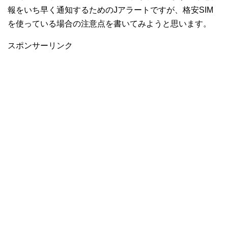
報をいち早く通知するためのJアラートですが、格安SIM
を使っている場合の注意点を書いてみようと思います。
スポンサーリンク