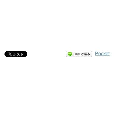
Pocket