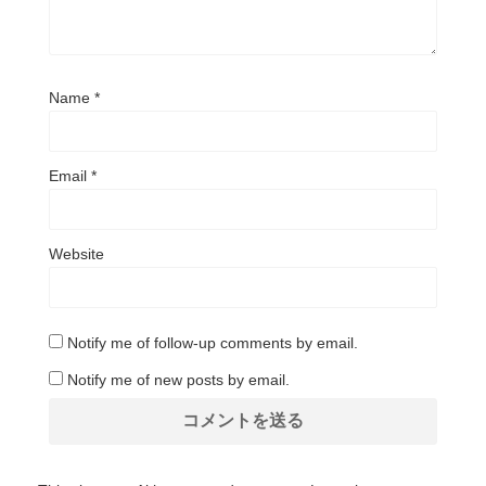
Name
*
Email
*
Website
Notify me of follow-up comments by email.
Notify me of new posts by email.