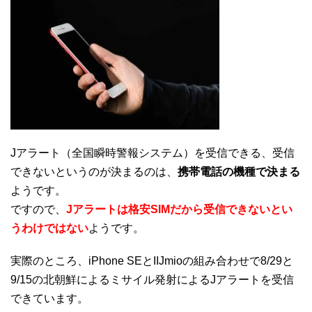
Jアラート（全国瞬時警報システム）を受信できる、受信
できないというのが決まるのは、
携帯電話の機種で決まる
ようです。
ですので、
Jアラートは格安SIMだから受信できないとい
うわけではない
ようです。
実際のところ、iPhone SEとIIJmioの組み合わせで8/29と
9/15の北朝鮮によるミサイル発射によるJアラートを受信
できています。