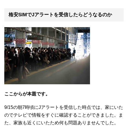
格安SIMでJアラートを受信したらどうなるのか
ここからが本題です。
9/15の朝7時頃にJアラートを受信した時点では、家にいた
のでテレビで情報をすぐに確認することができました。ま
た、家族も近くにいたため何も問題ありませんでした。