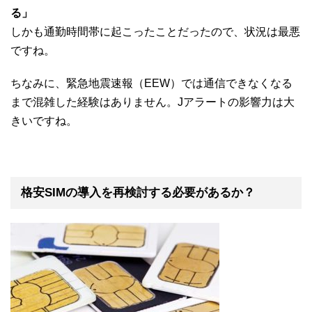
る」
しかも通勤時間帯に起こったことだったので、状況は最悪
ですね。
ちなみに、緊急地震速報（EEW）では通信できなくなる
まで混雑した経験はありません。Jアラートの影響力は大
きいですね。
格安SIMの導入を再検討する必要があるか？