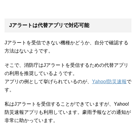
Jアラートは代替アプリで対応可能
Jアラートを受信できない機種かどうか、自分で確認する
方法はないようです。
そこで、消防庁はJアラートを受信するための代替アプリ
の利用を推奨しているようです。
アプリの例として挙げられているのが、
Yahoo!防災速報
で
す。
私はJアラートを受信することができていますが、Yahoo!
防災速報アプリも利用しています。豪雨予報などの通知が
非常に助かっています。