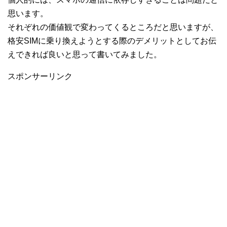
思います。
それぞれの価値観で変わってくるところだと思いますが、
格安SIMに乗り換えようとする際のデメリットとしてお伝
えできれば良いと思って書いてみました。
スポンサーリンク