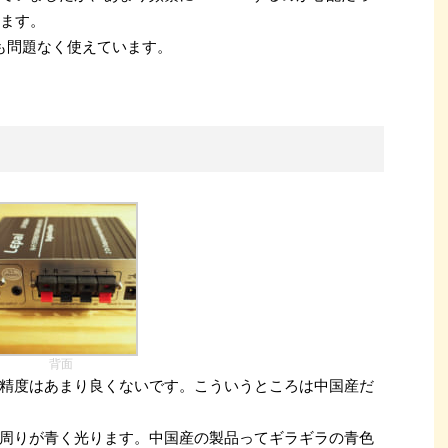
います。
も問題なく使えています。
背面
精度はあまり良くないです。こういうところは中国産だ
周りが青く光ります。中国産の製品ってギラギラの青色