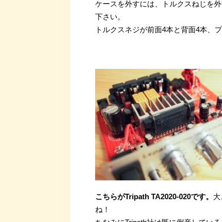
ケースを外すには、トルクスねじを外
下さい。
トルクスネジが前面4本と背面4本、
こちらがTripath TA2020-020です。
大
ね！