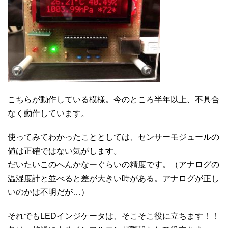
こちらが動作している模様。今のところ半年以上、不具合
なく動作しています。
使ってみてわかったこととしては、センサーモジュールの
値は正確ではない気がします。
だいたいこのへんかなーぐらいの精度です。（アナログの
温湿度計と並べると差が大きい時がある。アナログが正し
いのかは不明だが…）
それでもLEDインジケータは、そこそこ役に立ちます！！