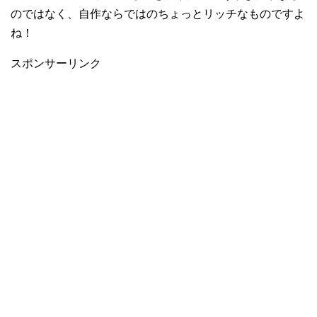
のではなく、自作ならではのちょっとリッチなものですよ
ね！
スポンサーリンク