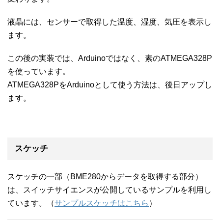
液晶には、センサーで取得した温度、湿度、気圧を表示し
ます。
この後の実装では、Arduinoではなく、素のATMEGA328P
を使っています。
ATMEGA328PをArduinoとして使う方法は、後日アップし
ます。
スケッチ
スケッチの一部（BME280からデータを取得する部分）
は、スイッチサイエンスが公開しているサンプルを利用し
ています。（
サンプルスケッチはこちら
）