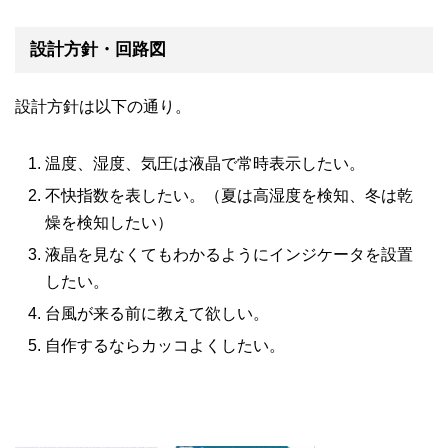
設計方針・回路図
設計方針は以下の通り。
温度、湿度、気圧は液晶で常時表示したい。
不快指数を表したい。（夏は高湿度を検知、冬は乾
燥を検知したい）
液晶を見なくてもわかるようにインジケータを設置
したい。
台風が来る前に教えて欲しい。
自作するならカッコよくしたい。