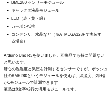
BME280 センサーモジュール
キャラクタ液晶モジュール
LED（赤・黄・緑）
カーボン抵抗
コンデンサ、水晶など（※ATMEGA328Pで実装す
る場合）
Arduino Uno R3を使いました。互換品でも特に問題ない
と思います。
肝心の温湿度と気圧を計測するセンサーですが、ボッシュ
社のBME280というモジュールを使えば、温湿度、気圧計
が1モジュールで計測できます！
液晶は8文字×2行の汎用モジュールです。