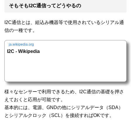
そもそもI2C通信ってどうやるの
I2C通信とは、組込み機器等で使用されているシリアル通
信の一種です。
ja.wikipedia.org
I2C - Wikipedia
様々なセンサーで利用できるため、I2C通信の基礎を押さ
えておくと応用が可能です。
基本的には、電源、GNDの他にシリアルデータ（SDA）
とシリアルクロック（SCL）を接続すればOKです。