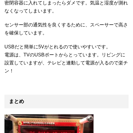
密閉容器に入れてしまったらダメです。気温と湿度が測れ
なくなってしまいます。
センサー部の通気性を良くするために、スペーサーで高さ
を確保しています。
USBだと簡単に5Vがとれるので使いやすいです。
電源は、TVのUSBポートからとっています。リビングに
設置していますが、テレビと連動して電源が入るので楽チ
ン！
まとめ