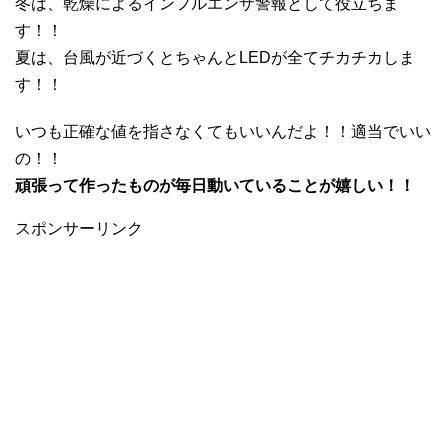
冬は、乾燥によるインフルエンザ警報として役立ちま
す！！
夏は、台風が近づくとちゃんとLEDが全てチカチカしま
す！！
いつも正確な値を指さなくてもいいんだよ！！適当でいい
の！！
頑張って作ったものが毎日動いていることが嬉しい！！
スポンサーリンク