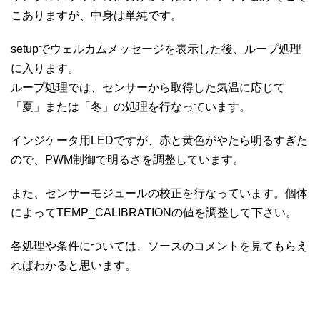
こありますが、中身は単純です。
setupでウェルカムメッセージを表示した後、ループ処理
に入ります。
ループ処理では、センサーから取得した気温に応じて
「夏」または「冬」の処理を行なっています。
インジケータ用LEDですが、赤と黄色がやたら明るすぎた
ので、PWM制御で明るさを調整しています。
また、センサーモジュールの校正を行なっています。個体
によってTEMP_CALIBRATIONの値を調整して下さい。
各処理や条件については、ソースのコメントを見てもらえ
ればわかると思います。