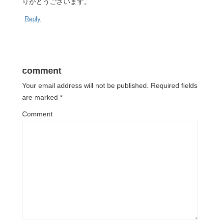
りがとうございます。
Reply
comment
Your email address will not be published.
Required fields
are marked
*
Comment