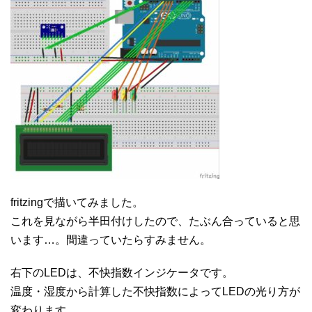
fritzingで描いてみました。
これを見ながら半田付けしたので、たぶん合っていると思
います…。間違っていたらすみません。
右下のLEDは、不快指数インジケータです。
温度・湿度から計算した不快指数によってLEDの光り方が
変わります。