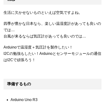
生活に欠かせないものといえば空気ですよね。
四季が豊かな日本なら、楽しい温湿度計があっても良いの
では…
台風が来るならば気圧計があっても良いのでは…
Arduinoで温湿度＋気圧計を製作したい！
I2Cの勉強もしたい！Arduinoとセンサーモジュールの通信
はI2Cで頑張ろう！
準備するもの
Arduino Uno R3