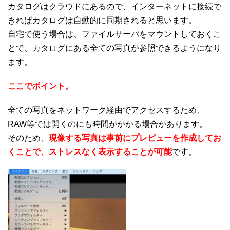
カタログはクラウドにあるので、インターネットに接続で
きればカタログは自動的に同期されると思います。
自宅で使う場合は、ファイルサーバをマウントしておくこ
とで、カタログにある全ての写真が参照できるようになり
ます。
ここでポイント。
全ての写真をネットワーク経由でアクセスするため、
RAW等では開くのにも時間がかかる場合があります。
そのため、
現像する写真は事前にプレビューを作成してお
くことで、ストレスなく表示することが可能
です。