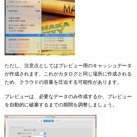
ただし、注意点としてはプレビュー用のキャッシュデータ
が作成されます。これがカタログと同じ場所に作成される
ため、クラウドの容量を圧迫する可能性があります。
プレビューは、必要なデータのみ作成するか、プレビュー
を自動的に破棄するまでの期間を調整しましょう。