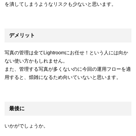
を潰してしまうようなリスクも少ないと思います。
デメリット
写真の管理は全てLightroomにお任せ！という人には向か
ない使い方かもしれません。
また、管理する写真が多くないのに今回の運用フローを適
用すると、煩雑になるため向いていないと思います。
最後に
いかがでしょうか。