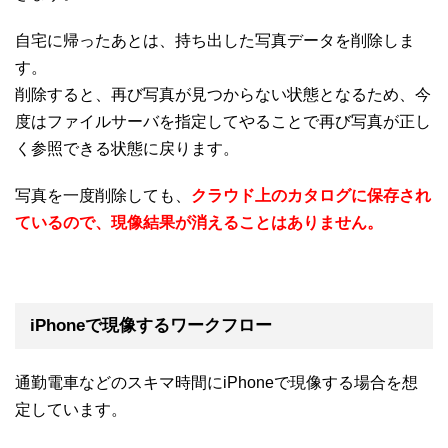
自宅に帰ったあとは、持ち出した写真データを削除しま
す。
削除すると、再び写真が見つからない状態となるため、今
度はファイルサーバを指定してやることで再び写真が正し
く参照できる状態に戻ります。
写真を一度削除しても、
クラウド上のカタログに保存され
ているので、現像結果が消えることはありません。
iPhoneで現像するワークフロー
通勤電車などのスキマ時間にiPhoneで現像する場合を想
定しています。