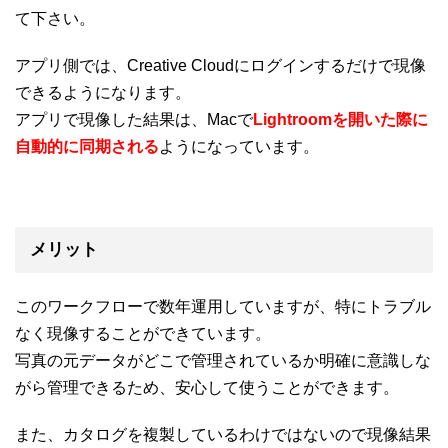
て下さい。
アプリ側では、Creative Cloudにログインするだけで現像
できるようになります。
アプリで現像した結果は、Macで
Lightroomを開いた際に
自動的に同期される
ようになっています。
メリット
このワークフローで数年運用していますが、特にトラブル
なく現像することができています。
写真の元データがどこで管理されているか明確に意識しな
がら管理できるため、安心して使うことができます。
また、カタログを複製しているわけではないので現像結果