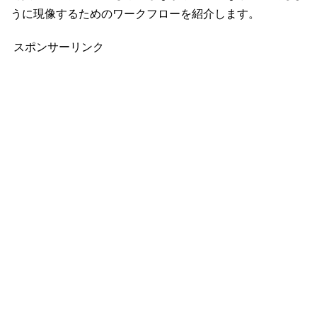
うに現像するためのワークフローを紹介します。
スポンサーリンク