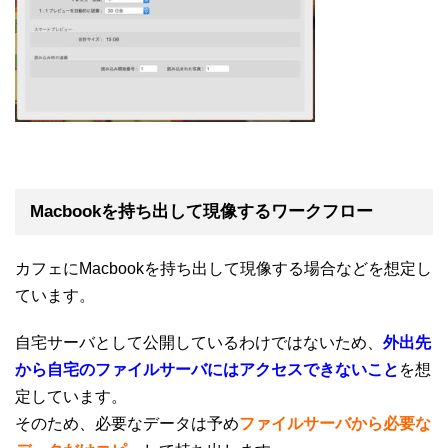
Macbookを持ち出して現像するワークフロー
カフェにMacbookを持ち出して現像する場合などを想定し
ています。
自宅サーバとして公開しているわけではないため、
外出先
から自宅のファイルサーバにはアクセスできないこと
を想
定しています。
そのため、必要なデータは予め
ファイルサーバから必要な