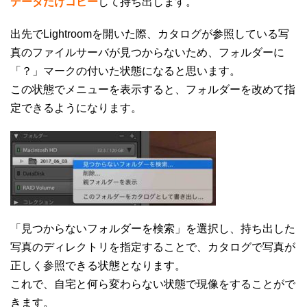
データだけコピー
して持ち出します。
出先でLightroomを開いた際、カタログが参照している写
真のファイルサーバが見つからないため、フォルダーに
「？」マークの付いた状態になると思います。
この状態でメニューを表示すると、フォルダーを改めて指
定できるようになります。
「見つからないフォルダーを検索」を選択し、持ち出した
写真のディレクトリを指定することで、カタログで写真が
正しく参照できる状態となります。
これで、自宅と何ら変わらない状態で現像をすることがで
きます。