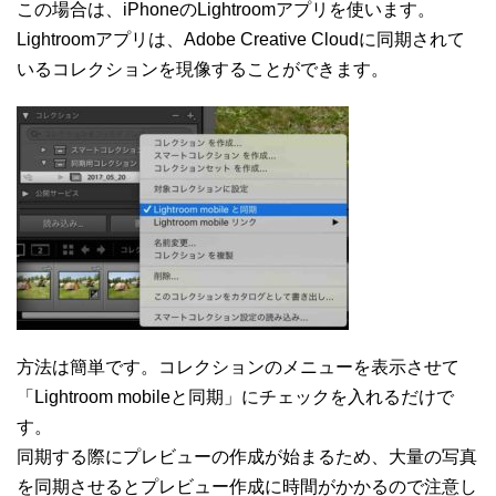
この場合は、iPhoneのLightroomアプリを使います。
Lightroomアプリは、Adobe Creative Cloudに同期されて
いるコレクションを現像することができます。
方法は簡単です。コレクションのメニューを表示させて
「Lightroom mobileと同期」にチェックを入れるだけで
す。
同期する際にプレビューの作成が始まるため、大量の写真
を同期させるとプレビュー作成に時間がかかるので注意し