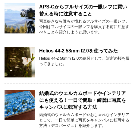
APS-Cからフルサイズの一眼レフに買い
替える時に注意すること
写真好きなら誰もが憧れるフルサイズの一眼レフ。
今回はフルサイズの一眼レフを購入する前に注意す
べきことを紹介しようと思います。
Helios 44-2 58mm f2.0を使ってみた
Helios 44-2 58mm f2.0の練習として、近所の桜を撮
ってきました。
結婚式のウェルカムボードやインテリア
にも使える！一日で簡単・綺麗に写真を
キャンバスに転写する方法
結婚式のウェルカムボードやおしゃれなインテリア
として、一日で簡単に写真をキャンバスに転写する
方法（デコパージュ）を紹介します。