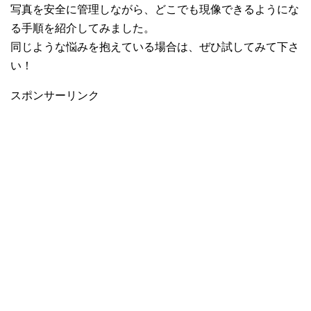
写真を安全に管理しながら、どこでも現像できるようにな
る手順を紹介してみました。
同じような悩みを抱えている場合は、ぜひ試してみて下さ
い！
スポンサーリンク