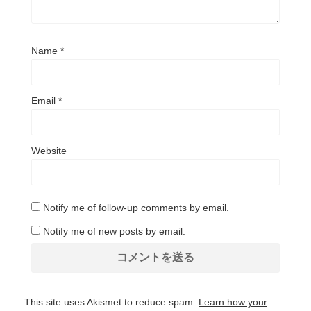
Name
*
Email
*
Website
Notify me of follow-up comments by email.
Notify me of new posts by email.
This site uses Akismet to reduce spam.
Learn how your