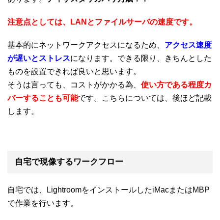
注意点としては、LANとファイルサーバの速度です。
基本的にネットワークアクセスになるため、
アクセス速度
が遅いとストレス
になります。できる限り、きちんとした
ものを設置できれば良いと思います。
そうは言っても、コストがかかる為、
使い方である程度カ
バーすることも可能
です。こちらについては、後ほど記載
します。
自宅で現像するワークフロー
自宅では、LightroomをインストールしたiMacまたはMBP
で作業を行います。