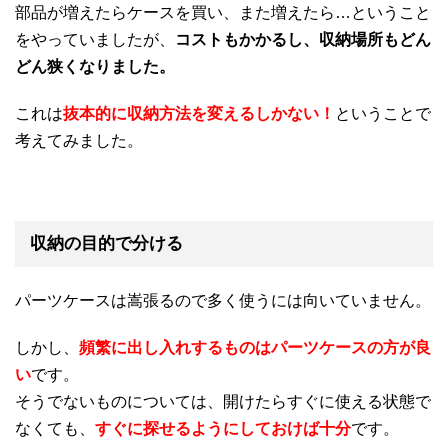
部品が増えたらケースを買い、また増えたら…ということ
をやっていましたが、
コストもかかるし、収納場所もどん
どん狭くなりました。
これは
抜本的に収納方法を変えるしかない！
ということで
考えてみました。
収納の目的で分ける
パーツケースは嵩張るので多く使うには向いていません。
しかし、
頻繁に出し入れするものはパーツケースの方が良
い
です。
そうでないものについては、開けたらすぐに使える状態で
なくても、
すぐに探せるようにしておけば十分
です。