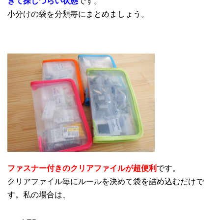
ぎて探しづらい状態
です。
小分けの袋を分類毎にまとめましょう。
ファスナー付きのクリアファイルが超便利
です。
クリアファイル毎にルールを決めて袋を詰め込むだけで
す。私の場合は、