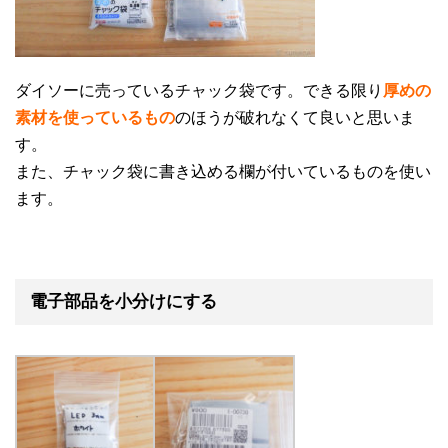
ダイソーに売っているチャック袋です。できる限り
厚めの
素材を使っているもの
のほうが破れなくて良いと思いま
す。
また、チャック袋に書き込める欄が付いているものを使い
ます。
電子部品を小分けにする