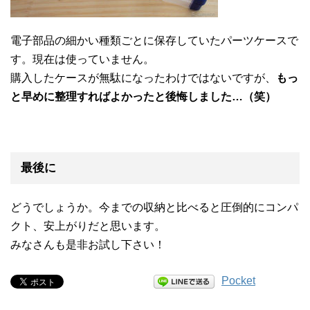
電子部品の細かい種類ごとに保存していたパーツケースで
す。現在は使っていません。
購入したケースが無駄になったわけではないですが、
もっ
と早めに整理すればよかったと後悔しました…（笑）
最後に
どうでしょうか。今までの収納と比べると圧倒的にコンパ
クト、安上がりだと思います。
みなさんも是非お試し下さい！
Pocket