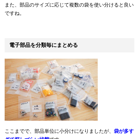
また、部品のサイズに応じて複数の袋を使い分けると良い
ですね。
電子部品を分類毎にまとめる
ここまでで、部品単位に小分けになりましたが、
袋が多す