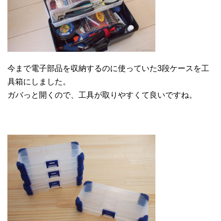
今まで電子部品を収納するのに使っていた3段ケースを工
具箱にしました。
ガバっと開くので、工具が取りやすくて良いですね。