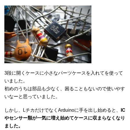
3段に開くケースに小さなパーツケースを入れてを使って
いました。
初めのうちは部品も少なく、困ることもないので使いやす
いなーと思っていました。
しかし、LチカだけでなくArduinoに手を出し始めると、
IC
やセンサー類が一気に増え始めてケースに収まらなくなり
ました。