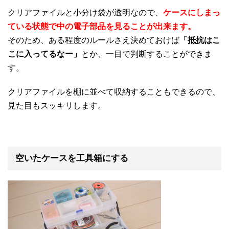
クリアファイルと小分け袋が透明なので、
ケースにしまっ
ている状態で中の電子部品を見ることが出来ます。
そのため、ある程度のルールさえ決めておけば
「抵抗はこ
こに入ってるなー」
とか、一目で判断することができま
す。
クリアファイルを棚に並べて収納することもできるので、
見た目もスッキリします。
空いたケースを工具箱にする