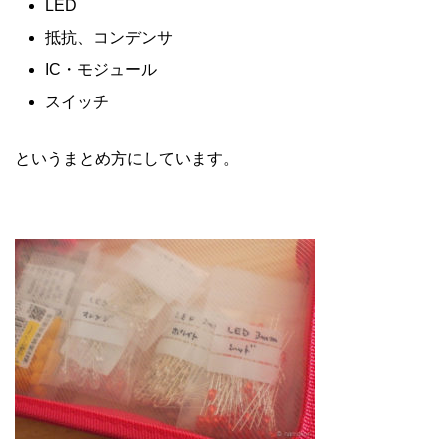
LED
抵抗、コンデンサ
IC・モジュール
スイッチ
というまとめ方にしています。