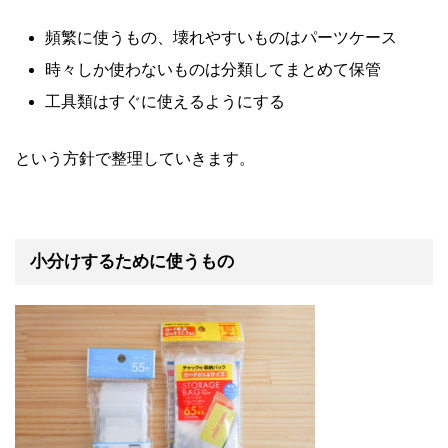
頻繁に使うもの、壊れやすいものはパーツケース
時々しか使わないものは分類してまとめて保管
工具類はすぐに使えるようにする
という方針で整理していきます。
小分けするために使うもの