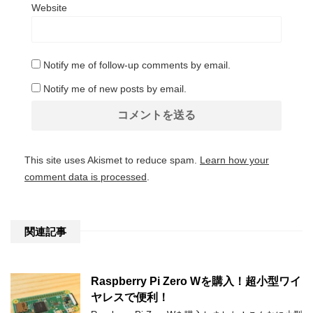
Website
Notify me of follow-up comments by email.
Notify me of new posts by email.
This site uses Akismet to reduce spam.
Learn how your
comment data is processed
.
関連記事
Raspberry Pi Zero Wを購入！超小型ワイ
ヤレスで便利！