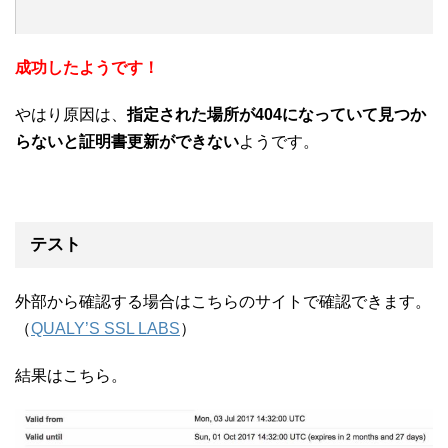
成功したようです！
やはり原因は、
指定された場所が404になっていて見つか
らないと証明書更新ができない
ようです。
テスト
外部から確認する場合はこちらのサイトで確認できます。
（
QUALY’S SSL LABS
）
結果はこちら。