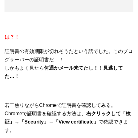
は？！
証明書の有効期限が切れそうだという話でした。このブロ
グサーバーの証明書だ…！
しかもよく見たら
何通かメール来てたし！！見逃して
た…！
若干焦りながらChromeで証明書を確認してみる。
Chromeで証明書を確認する方法は、
右クリックして「検
証」→「Security」→「View certificate」
で確認できま
す。