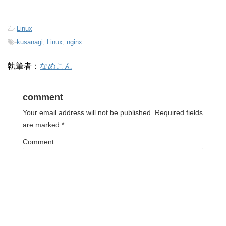
-
Linux
-
kusanagi
,
Linux
,
nginx
執筆者：
なめこん
comment
Your email address will not be published.
Required fields
are marked
*
Comment