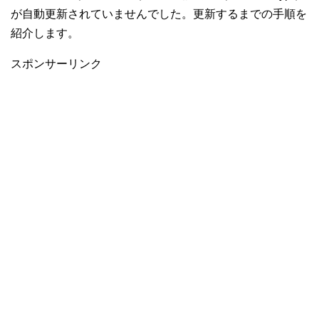
が自動更新されていませんでした。更新するまでの手順を
紹介します。
スポンサーリンク