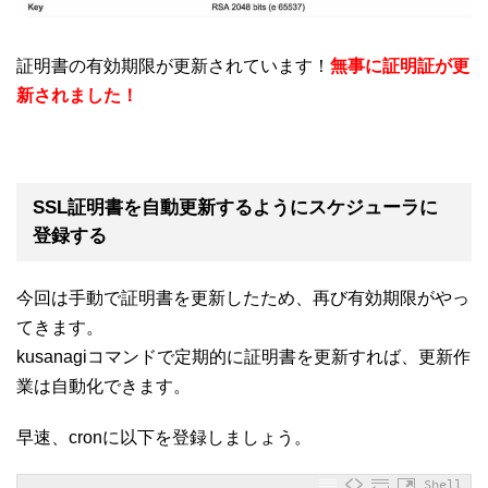
証明書の有効期限が更新されています！
無事に証明証が更
新されました！
SSL証明書を自動更新するようにスケジューラに
登録する
今回は手動で証明書を更新したため、再び有効期限がやっ
てきます。
kusanagiコマンドで定期的に証明書を更新すれば、更新作
業は自動化できます。
早速、cronに以下を登録しましょう。
Shell