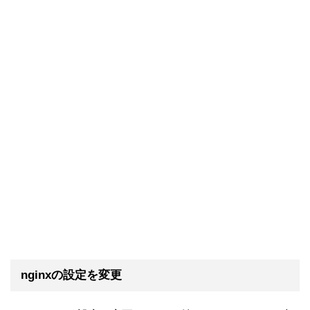
nginxの設定を変更