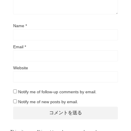
Name
*
Email
*
Website
Notify me of follow-up comments by email.
Notify me of new posts by email.