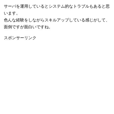
サーバを運用しているとシステム的なトラブルもあると思
います。
色んな経験をしながらスキルアップしている感じがして、
面倒ですが面白いですね。
スポンサーリンク