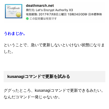
うわまじか。
ということで、急いで更新しないといけない状態になりま
した。
kusanagiコマンドで更新を試みる
ググったところ、kusanagiコマンドで更新できるみたい。
なんだコマンド一発じゃないか。