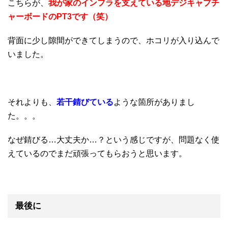
こちらが、
我が家のインフラを支えている地デジキャプチ
ャーボードのPT3です（笑）
背面に少し隙間ができてしまうので、ホコリが入り込んで
いました。
それよりも、
若干錆びている
ような箇所がありまし
た。。。
なぜ錆びる…大丈夫か…？という感じですが、問題なく使
えているのでまだ頑張ってもらおうと思います。
最後に