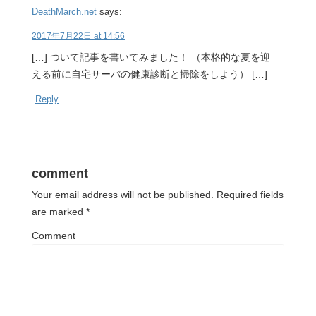
DeathMarch.net
says:
2017年7月22日 at 14:56
[…] ついて記事を書いてみました！ （本格的な夏を迎
える前に自宅サーバの健康診断と掃除をしよう） […]
Reply
comment
Your email address will not be published.
Required fields
are marked
*
Comment