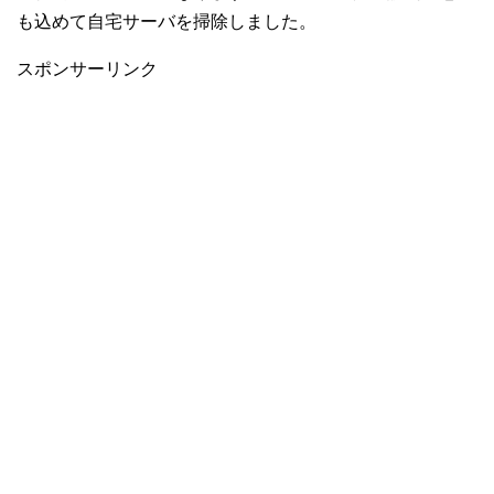
も込めて自宅サーバを掃除しました。
スポンサーリンク