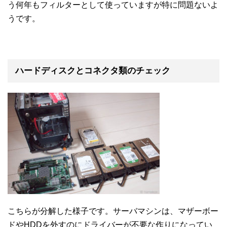
う何年もフィルターとして使っていますが特に問題ないよ
うです。
ハードディスクとコネクタ類のチェック
こちらが分解した様子です。サーバマシンは、マザーボー
ドやHDDを外すのにドライバーが不要な作りになってい