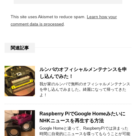
This site uses Akismet to reduce spam.
Learn how your
comment data is processed
.
関連記事
ルンバのオフィシャルメンテナンスを申
し込んでみた！
我が家のルンバで無料のオフィシャルメンテナンス
を申し込んでみました。綺麗になって帰ってきた
よ！
Raspberry PiでGoogle Homeみたいに
NHKニュースを再生する方法
Google Homeと違って、RaspberryPiでは決まった
時間に自発的にニュースを喋ってもらうことが可能