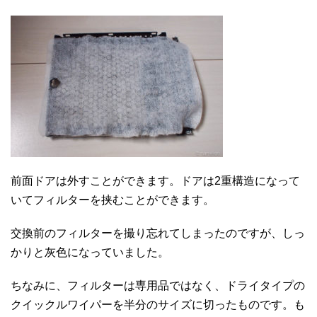
前面ドアは外すことができます。ドアは2重構造になって
いてフィルターを挟むことができます。
交換前のフィルターを撮り忘れてしまったのですが、しっ
かりと灰色になっていました。
ちなみに、フィルターは専用品ではなく、ドライタイプの
クイックルワイパーを半分のサイズに切ったものです。も