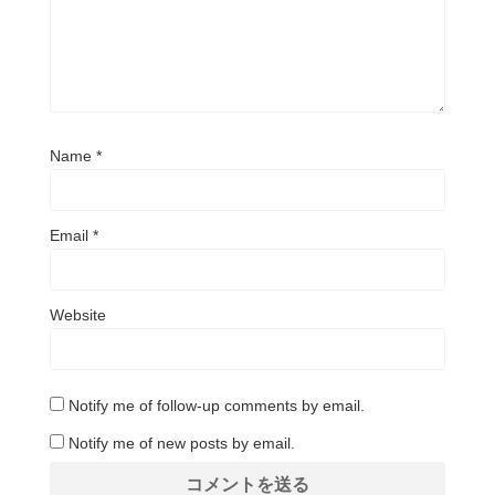
Name
*
Email
*
Website
Notify me of follow-up comments by email.
Notify me of new posts by email.