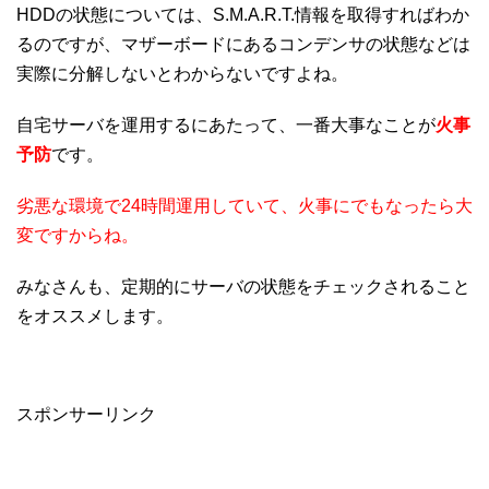
HDDの状態については、S.M.A.R.T.情報を取得すればわか
るのですが、マザーボードにあるコンデンサの状態などは
実際に分解しないとわからないですよね。
自宅サーバを運用するにあたって、一番大事なことが
火事
予防
です。
劣悪な環境で24時間運用していて、火事にでもなったら大
変ですからね。
みなさんも、定期的にサーバの状態をチェックされること
をオススメします。
スポンサーリンク