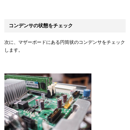
コンデンサの状態をチェック
次に、マザーボードにある円筒状のコンデンサをチェック
します。