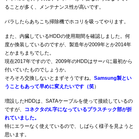
ることが多く、メンテナンス性が高いです。
バラしたらあちこち掃除機でホコリを吸ってやります。
また、内臓しているHDDの使用期間を確認しました。何
度か換装しているのですが、製造年が2009年とか2014年
とかまちまちでした。
現在2017年ですので、2009年のHDDはサーバに最初から
付いていたものでしょうか。
そろそろ交換しないとまずそうですね。
Samsung製とい
うこともあって早めに変えたいです（笑
）
増設したHDDは、SATAケーブルを使って接続しているの
ですが、
コネクタのL字になっているプラスチック部が折
れていました。
特にエラーなく使えているので、しばらく様子を見ようと
思います。