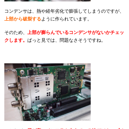
コンデンサは、熱や経年劣化で膨張してしまうのですが、
上部から破裂する
ように作られています。
そのため、
上部が膨らんでいるコンデンサがないかチェッ
クします。
ぱっと見では、問題なさそうですね。