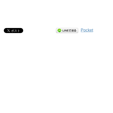
Pocket