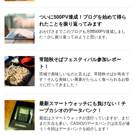
ついに500PV達成！ブログを始めて得ら
れたことを振り返ってみます
おかげさまでこのブログも月間500PV達成しまし
た！少し振り返ってみようと思います。
常陸秋そばフェスティバル参加レポー
ト！
茨城で美味しいものと言えば、常陸秋そばが有名で
す！そんな美味しい蕎麦がたらふく食べられるお祭
りに行ってきました！
最新スマートウォッチにも負けない！チ
ープカシオのデータバンク！
最近はスマートウォッチが流行っていますが、まだ
まだ欠点も多い。CASIOのデータバンクは次元が違
う！今回はデータバンクを紹介します！