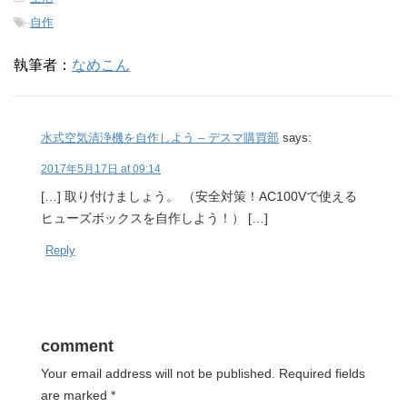
-
自作
執筆者：
なめこん
水式空気清浄機を自作しよう – デスマ購買部
says:
2017年5月17日 at 09:14
[…] 取り付けましょう。 （安全対策！AC100Vで使える
ヒューズボックスを自作しよう！） […]
Reply
comment
Your email address will not be published.
Required fields
are marked
*