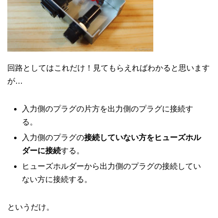
回路としてはこれだけ！見てもらえればわかると思います
が…
入力側のプラグの片方を出力側のプラグに接続す
る。
入力側のプラグの
接続していない方をヒューズホル
ダーに接続
する。
ヒューズホルダーから出力側のプラグの接続してい
ない方に接続する。
というだけ。