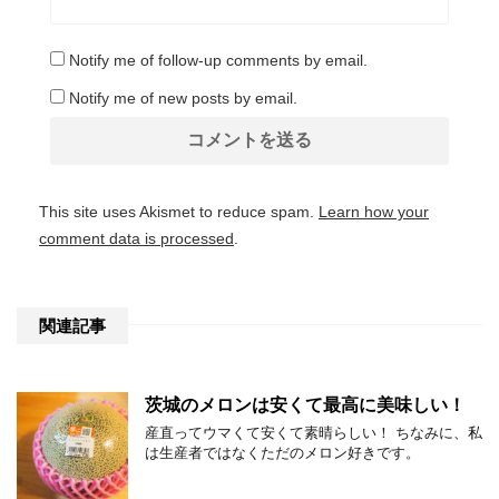
Notify me of follow-up comments by email.
Notify me of new posts by email.
This site uses Akismet to reduce spam.
Learn how your
comment data is processed
.
関連記事
茨城のメロンは安くて最高に美味しい！
産直ってウマくて安くて素晴らしい！ ちなみに、私
は生産者ではなくただのメロン好きです。