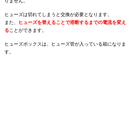
りません。
ヒューズは切れてしまうと交換が必要となります。
また、
ヒューズを替えることで溶断するまでの電流を変え
る
ことができます。
ヒューズボックスは、ヒューズ管が入っている箱になりま
す。