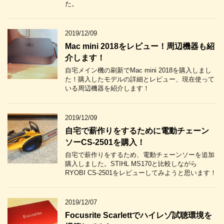
た。
2019/12/09
Mac mini 2018をレビュー！周辺機器も紹
介します！
自宅メイン機の刷新でMac mini 2018を購入しまし
た！購入したモデルの詳細とレビュー、現在使って
いる周辺機器を紹介します！
2019/12/09
自宅で薪作りをするために電動チェーン
ソーCS-2501を購入！
自宅で薪作りをするため、電動チェーンソーを追加
購入しました。STIHL MS170と比較しながら
RYOBI CS-2501をレビューしてみようと思います！
2019/12/07
Focusrite Scarlettでハイレゾ試聴環境を