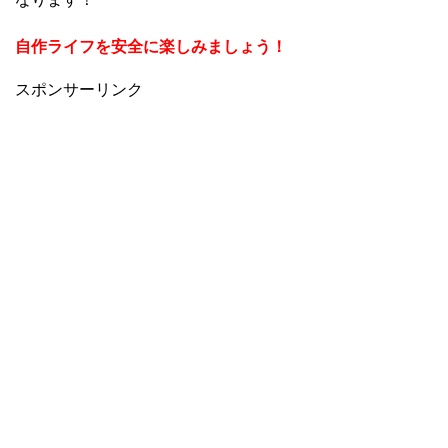
自作ライフを安全に楽しみましょう！
スポンサーリンク