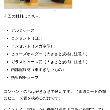
前
後
今回の材料はこちら。
アルミケース
コンセント（1口）
コンセント（メガネ型）
ヒューズホルダー（大きさと規格に注意！）
ガラスヒューズ管（大きさと規格に注意！）
内部配線材（細すぎないもの）
熱収縮チューブ
コンセントの形は好きな形で良いです。（電源コードの間
にヒューズ管を挟めるだけです）
なんとなく、試験したい機器は通常のプラグを想定してい