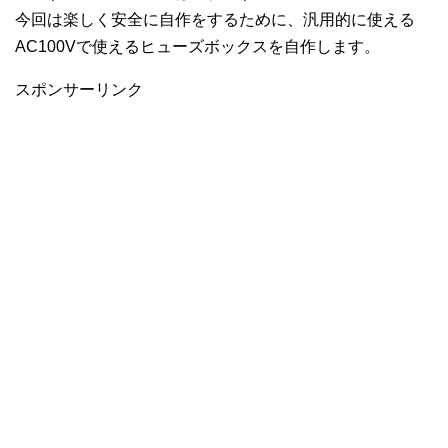
今回は楽しく安全に自作をするために、汎用的に使える
AC100Vで使えるヒューズボックスを自作します。
スポンサーリンク