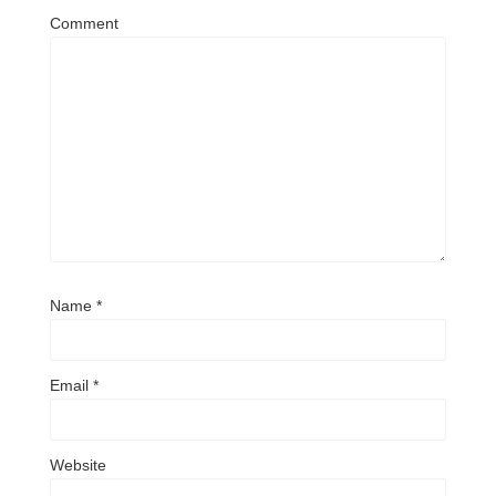
Comment
Name
*
Email
*
Website