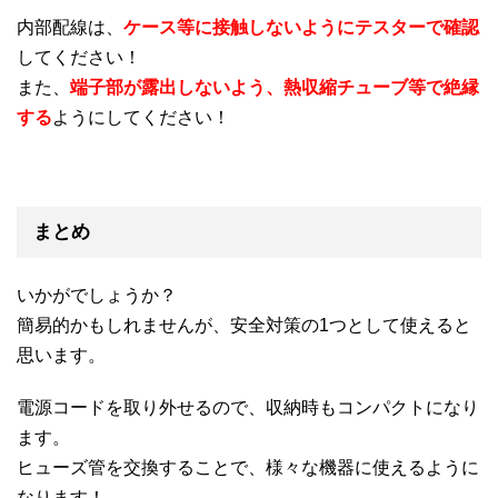
内部配線は、
ケース等に接触しないようにテスターで確認
してください！
また、
端子部が露出しないよう、熱収縮チューブ等で絶縁
する
ようにしてください！
まとめ
いかがでしょうか？
簡易的かもしれませんが、安全対策の1つとして使えると
思います。
電源コードを取り外せるので、収納時もコンパクトになり
ます。
ヒューズ管を交換することで、様々な機器に使えるように
なります！