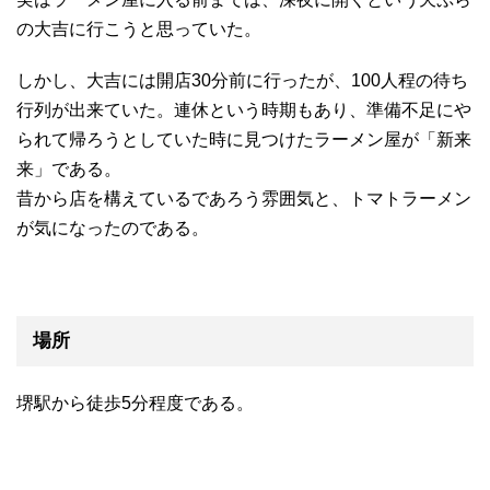
の大吉に行こうと思っていた。
しかし、大吉には開店30分前に行ったが、100人程の待ち
行列が出来ていた。連休という時期もあり、準備不足にや
られて帰ろうとしていた時に見つけたラーメン屋が「新来
来」である。
昔から店を構えているであろう雰囲気と、トマトラーメン
が気になったのである。
場所
堺駅から徒歩5分程度である。