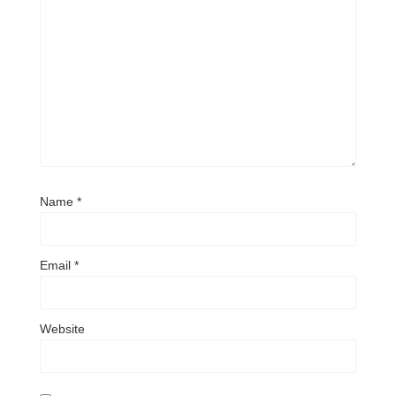
Name
*
Email
*
Website