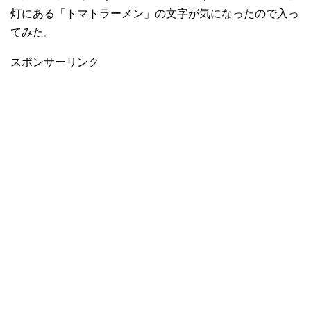
灯にある「トマトラーメン」の文字が気になったので入っ
てみた。
スポンサーリンク