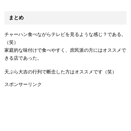
まとめ
チャーハン食べながらテレビを見るような感じ？である。
（笑）
家庭的な味付けで食べやすく、庶民派の方にはオススメで
きる店であった。
天ぷら大吉の行列で断念した方はオススメです（笑）
スポンサーリンク