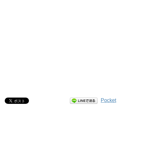
Pocket