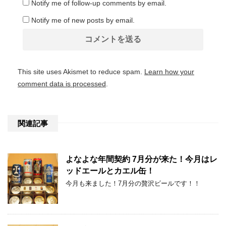
Notify me of follow-up comments by email.
Notify me of new posts by email.
This site uses Akismet to reduce spam.
Learn how your
comment data is processed
.
関連記事
よなよな年間契約 7月分が来た！今月はレ
ッドエールとカエル缶！
今月も来ました！7月分の贅沢ビールです！！