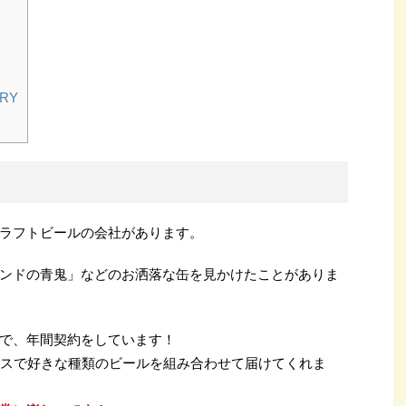
RY
ラフトビールの会社があります。
ンドの青鬼」などのお洒落な缶を見かけたことがありま
で、年間契約をしています！
ースで好きな種類のビールを組み合わせて届けてくれま