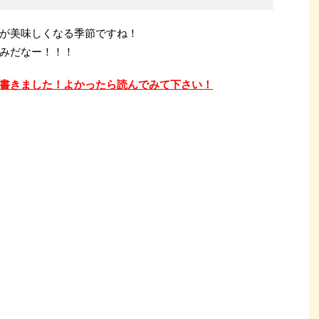
が美味しくなる季節ですね！
みだなー！！！
書きました！よかったら読んでみて下さい！