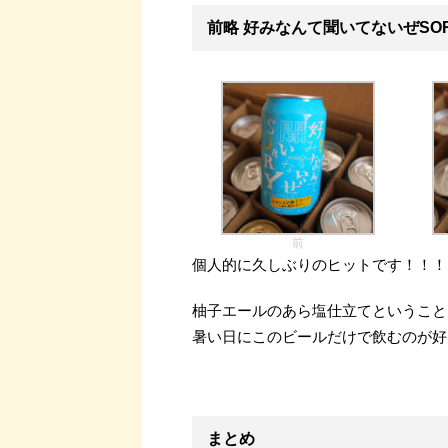
前略 好みなんて聞いてないぜSOR
前
個人的に久しぶりのヒットです！！！
柚子エールのあら塩仕立てということ
暑い日にこのビールだけで飲むのが好
まとめ