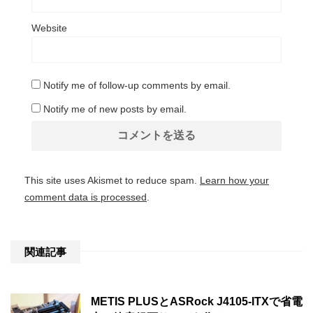
Website
Notify me of follow-up comments by email.
Notify me of new posts by email.
This site uses Akismet to reduce spam.
Learn how your
comment data is processed
.
関連記事
METIS PLUSとASRock J4105-ITXで省電