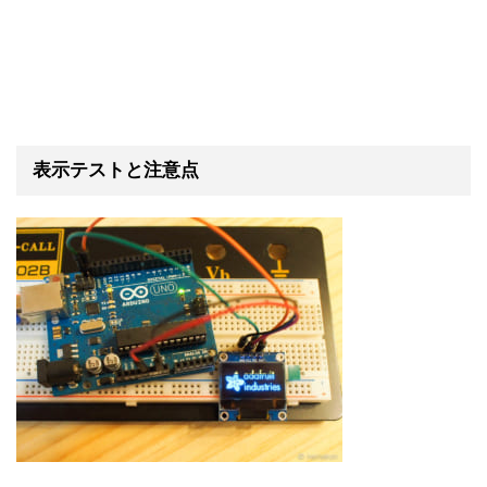
表示テストと注意点