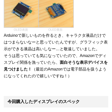
OLED表面
OLED裏面
Arduinoで新しいものを作るとき、キャラクタ液晶だけで
はつまらないなーと思っていたんですが、グラフィック表
示ができる液晶は高いしなー…と敬遠していました。
そうは思っていても気になっていたので、Amazonでディ
スプレイ関係を漁っていたら、
面白そうな表示デバイスを
見つけました！
（最近のAmazonでは電子部品を扱うよう
になってくれたので嬉しいですね！）
今回購入したディスプレイのスペック