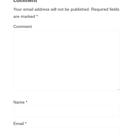
comment
Your email address will not be published.
Required fields
are marked
*
Comment
Name
*
Email
*