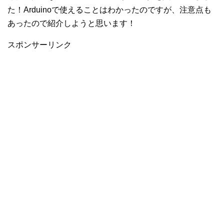
た！Arduinoで使えることはわかったのですが、注意点も
あったので紹介しようと思います！
スポンサーリンク