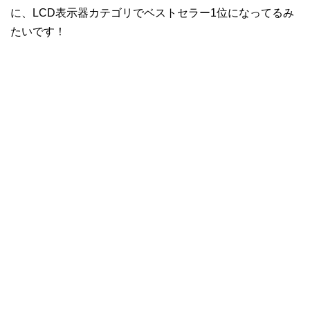
に、LCD表示器カテゴリでベストセラー1位になってるみ
たいです！