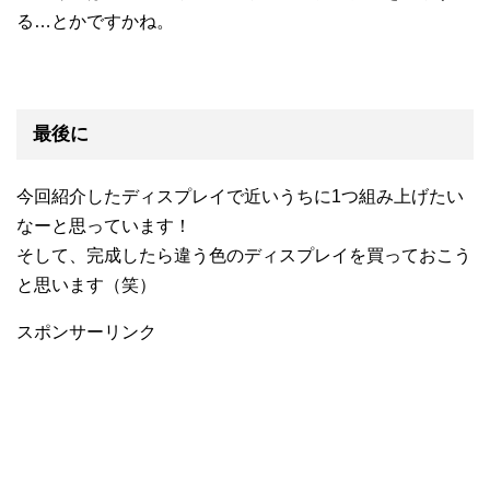
る…とかですかね。
最後に
今回紹介したディスプレイで近いうちに1つ組み上げたい
なーと思っています！
そして、完成したら違う色のディスプレイを買っておこう
と思います（笑）
スポンサーリンク