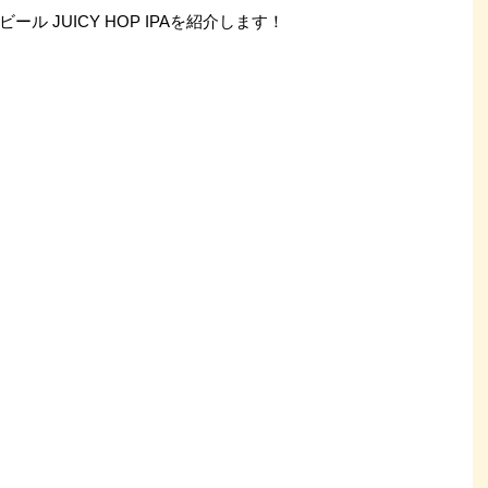
 JUICY HOP IPAを紹介します！