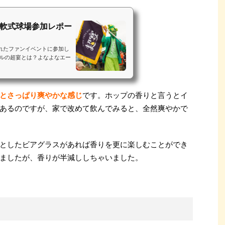
苑軟式球場参加レポー
れたファンイベントに参加し
ールの超宴とは？よなよなエー
とさっぱり爽やかな感じ
です。ホップの香りと言うとイ
あるのですが、家で改めて飲んでみると、全然爽やかで
としたビアグラスがあれば香りを更に楽しむことができ
ましたが、香りが半減ししちゃいました。