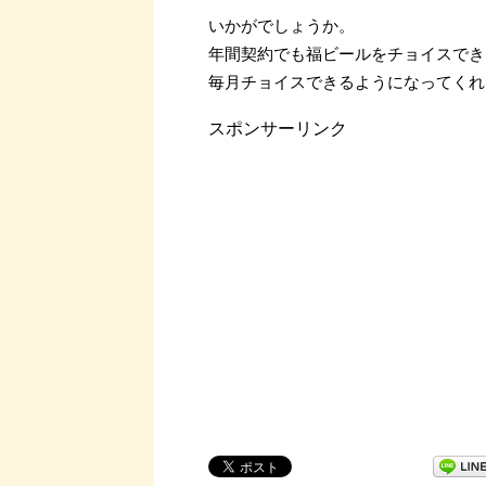
いかがでしょうか。
年間契約でも福ビールをチョイスでき
毎月チョイスできるようになってくれ
スポンサーリンク