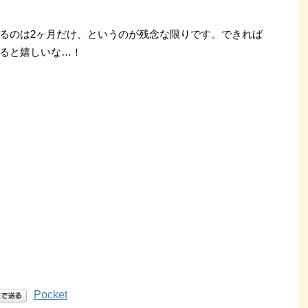
るのは2ヶ月だけ、というのが残念な限りです。できれば
ると嬉しいな…！
Pocket