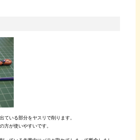
出ている部分をヤスリで削ります。
の方が使いやすいです。