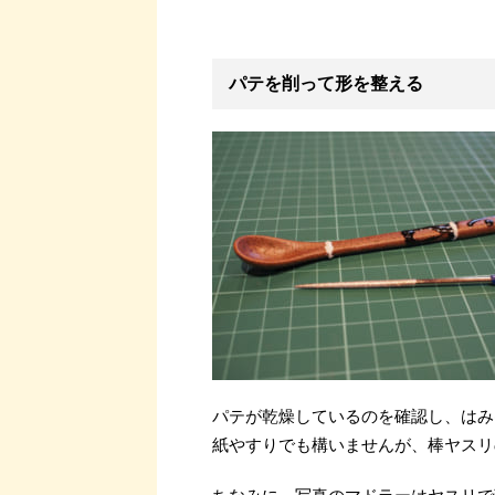
パテを削って形を整える
パテが乾燥しているのを確認し、はみ
紙やすりでも構いませんが、棒ヤスリ