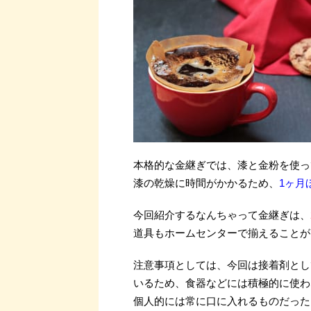
本格的な金継ぎでは、漆と金粉を使っ
漆の乾燥に時間がかかるため、
1ヶ月
今回紹介するなんちゃって金継ぎは、
道具もホームセンターで揃えることが
注意事項としては、今回は接着剤とし
いるため、食器などには積極的に使わ
個人的には常に口に入れるものだった