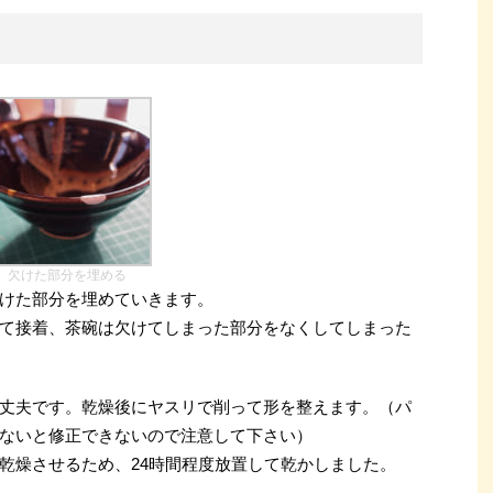
欠けた部分を埋める
けた部分を埋めていきます。
て接着、茶碗は欠けてしまった部分をなくしてしまった
丈夫です。乾燥後にヤスリで削って形を整えます。（パ
ないと修正できないので注意して下さい）
乾燥させるため、24時間程度放置して乾かしました。