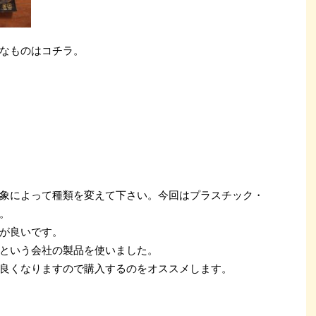
なものはコチラ。
象によって種類を変えて下さい。今回はプラスチック・
。
が良いです。
という会社の製品を使いました。
良くなりますので購入するのをオススメします。