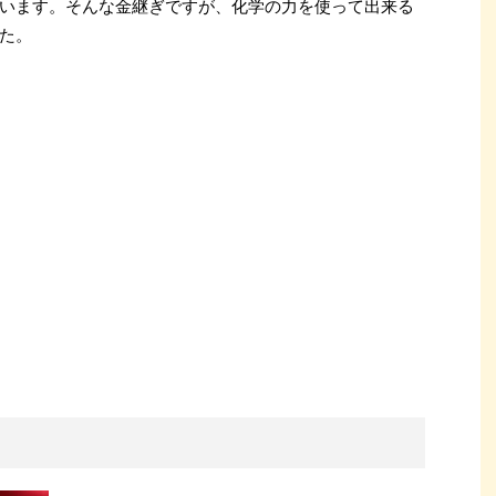
います。そんな金継ぎですが、化学の力を使って出来る
た。