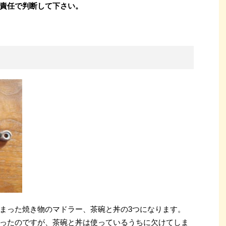
責任で判断して下さい。
まった焼き物のマドラー、茶碗と丼の3つになります。
ったのですが、茶碗と丼は使っているうちに欠けてしま