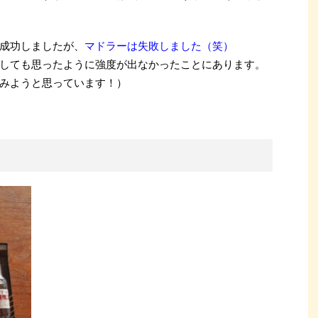
成功しましたが、
マドラーは失敗しました（笑）
しても思ったように強度が出なかったことにあります。
みようと思っています！）