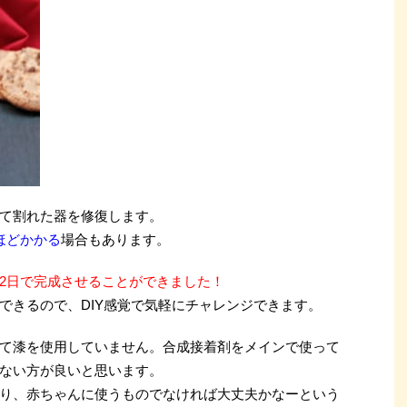
て割れた器を修復します。
ほどかかる
場合もあります。
2日で完成させることができました！
できるので、DIY感覚で気軽にチャレンジできます。
て漆を使用していません。合成接着剤をメインで使って
ない方が良いと思います。
り、赤ちゃんに使うものでなければ大丈夫かなーという