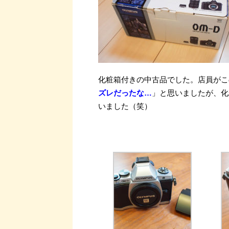
化粧箱付きの中古品でした。店員がこ
ズレだったな…
」と思いましたが、化
いました（笑）