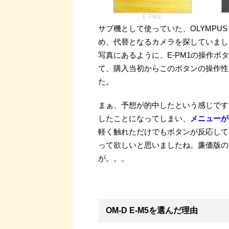
E-PM1
サブ機として使っていた、OLYMPUS 
め、代替となるカメラを探していまし
写真にあるように、E-PM1の操作
て、購入当初からこのボタンの操作性
た。
まぁ、予想が的中したという感じです
したことになってしまい、
メニューが
軽く触れただけでもボタンが反応して
って欲しいと思いましたね。廉価版の
が。。。
OM-D E-M5を選んだ理由