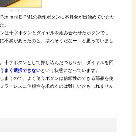
操作ボタン
Pen mini E-PM1の操作ボタンに不具合が出始めていたた
た。
ボタンは十字ボタンとダイヤルを組み合わせたボタンでし
に不満があったのと、壊れそうだなー…と思っていまし
。十字ボタンとして押し込んだつもりが、ダイヤルを回
うまく選択できない
という状態になっています。
しまうので、よく使うボタンは信頼性のできる部品を使
ミラーレスに信頼性を求めるのは難しいかもしれません