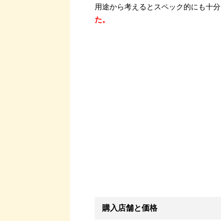
用途から考えるとスペック的にも十分
た。
購入店舗と価格