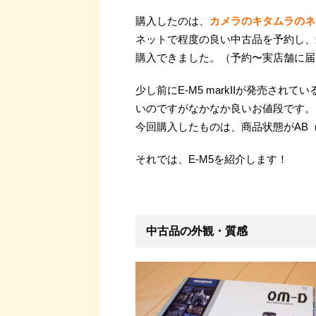
購入したのは、
カメラのキタムラのネ
ネットで程度の良い中古品を予約し、
購入できました。（予約〜実店舗に届
少し前にE-M5 markIIが発売さ
いのですがなかなか良いお値段です。
今回購入したものは、商品状態がAB（
それでは、E-M5を紹介します！
中古品の外観・質感