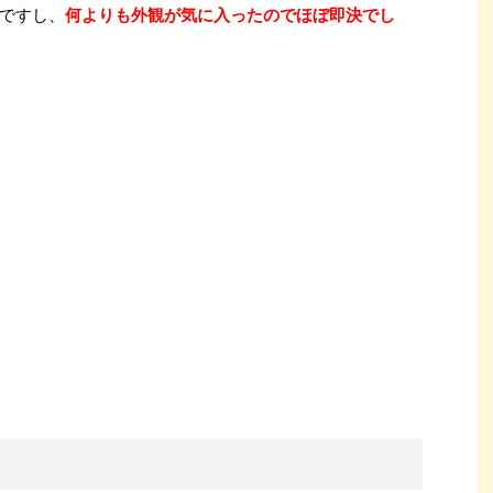
ですし、
何よりも外観が気に入ったのでほぼ即決でし