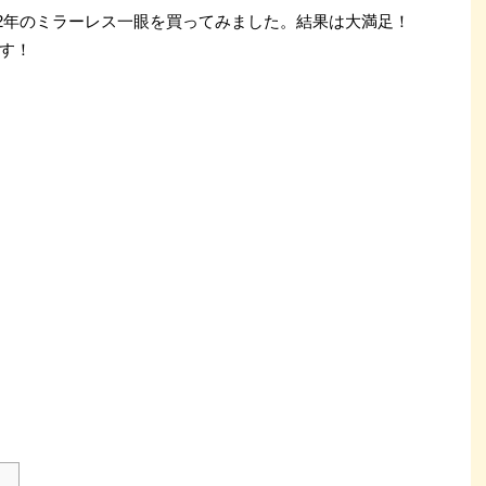
012年のミラーレス一眼を買ってみました。結果は大満足！
す！