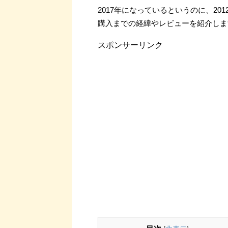
2017年になっているというのに、2
購入までの経緯やレビューを紹介しま
スポンサーリンク