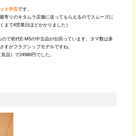
ット中古
です。
最寄りのキタムラ店舗に送ってもらえるのでスムーズに
くまで4営業日ほどかかりました）
れているので初代E-M5の中古品が出回っています。タマ数は多
さすがフラグシップモデルですね。
良品）で24980円でした。