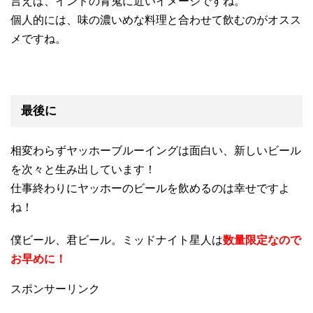
言えば、インドの青鬼に近いイメージですね。
個人的には、味の濃いめな料理と合わせて飲むのがオスス
メですね。
最後に
相変わらずヤッホーブルーイングは面白い、新しいビール
を次々と生み出しています！
仕事終わりにヤッホーのビールを飲めるのは幸せですよ
ね！
僕ビール、君ビール。ミッドナイト星人は
数量限定なので
お早めに！
スポンサーリンク