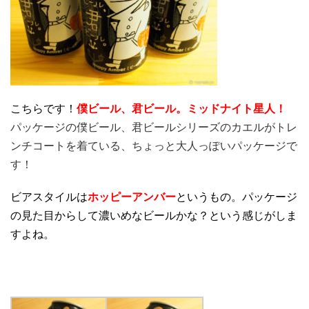
こちらです！
僕ビール、君ビール。ミッドナイト星人！
パッケージの僕ビール、君ビールシリーズのカエルがトレ
ンチコートを着ている、ちょっと大人っぽいパッケージで
す！
ビアスタイルは
ホッピーアンバー
というもの。パッケージ
の見た目からして濃いめなビールかな？という感じがしま
すよね。