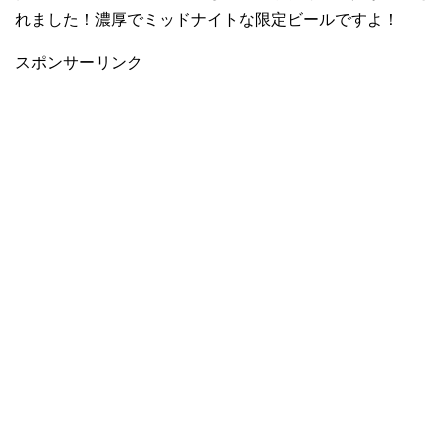
れました！濃厚でミッドナイトな限定ビールですよ！
スポンサーリンク