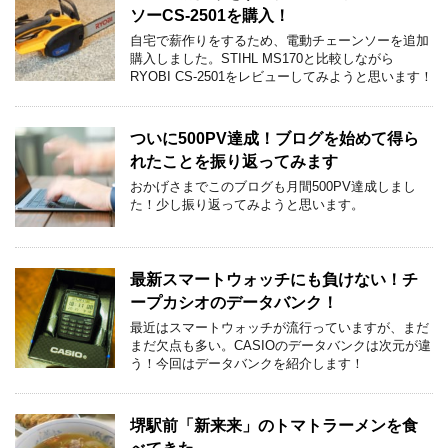
ソーCS-2501を購入！
自宅で薪作りをするため、電動チェーンソーを追加
購入しました。STIHL MS170と比較しながら
RYOBI CS-2501をレビューしてみようと思います！
ついに500PV達成！ブログを始めて得ら
れたことを振り返ってみます
おかげさまでこのブログも月間500PV達成しまし
た！少し振り返ってみようと思います。
最新スマートウォッチにも負けない！チ
ープカシオのデータバンク！
最近はスマートウォッチが流行っていますが、まだ
まだ欠点も多い。CASIOのデータバンクは次元が違
う！今回はデータバンクを紹介します！
堺駅前「新来来」のトマトラーメンを食