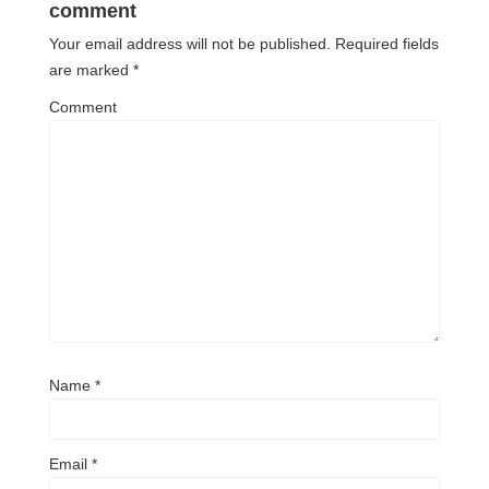
comment
Your email address will not be published.
Required fields
are marked
*
Comment
Name
*
Email
*