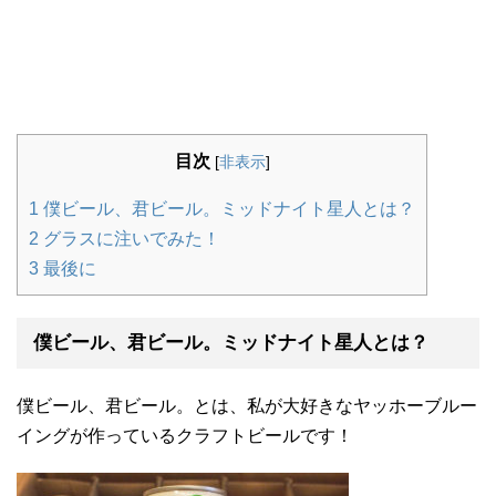
目次
[
非表示
]
1
僕ビール、君ビール。ミッドナイト星人とは？
2
グラスに注いでみた！
3
最後に
僕ビール、君ビール。ミッドナイト星人とは？
僕ビール、君ビール。とは、私が大好きなヤッホーブルー
イングが作っているクラフトビールです！