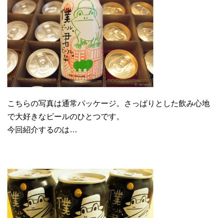
こちらの写真は通常パッケージ。さっぱりとした飲み心地
で大好きなビールのひとつです。
今回紹介するのは…