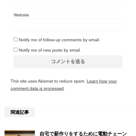
Website
Notify me of follow-up comments by email.
Notify me of new posts by email.
This site uses Akismet to reduce spam.
Learn how your
comment data is processed
.
関連記事
自宅で薪作りをするために電動チェーン