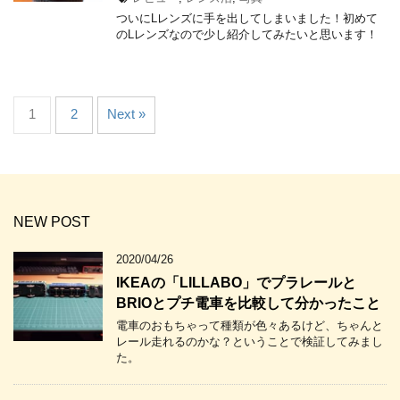
ついにLレンズに手を出してしまいました！初めて
のLレンズなので少し紹介してみたいと思います！
1
2
Next »
NEW POST
2020/04/26
IKEAの「LILLABO」でプラレールと
BRIOとプチ電車を比較して分かったこと
電車のおもちゃって種類が色々あるけど、ちゃんと
レール走れるのかな？ということで検証してみまし
た。