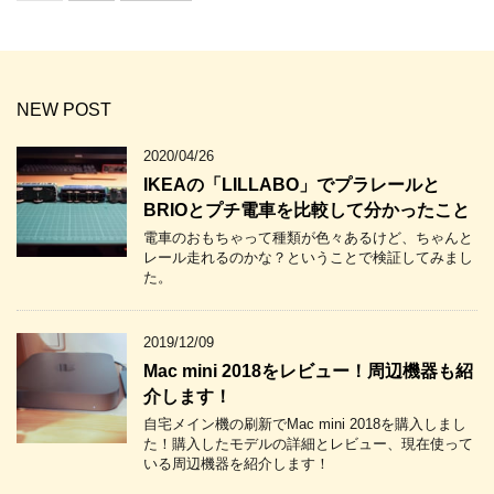
NEW POST
2020/04/26
IKEAの「LILLABO」でプラレールと
BRIOとプチ電車を比較して分かったこと
電車のおもちゃって種類が色々あるけど、ちゃんと
レール走れるのかな？ということで検証してみまし
た。
2019/12/09
Mac mini 2018をレビュー！周辺機器も紹
介します！
自宅メイン機の刷新でMac mini 2018を購入しまし
た！購入したモデルの詳細とレビュー、現在使って
いる周辺機器を紹介します！