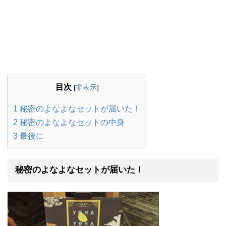
目次
[
非表示
]
1
秘密のよなよなセットが届いた！
2
秘密のよなよなセットの中身
3
最後に
秘密のよなよなセットが届いた！