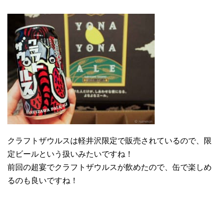
クラフトザウルスは軽井沢限定で販売されているので、限
定ビールという扱いみたいですね！
前回の超宴でクラフトザウルスが飲めたので、缶で楽しめ
るのも良いですね！