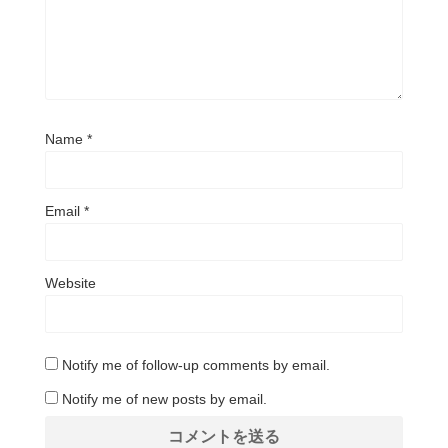
Name
*
Email
*
Website
Notify me of follow-up comments by email.
Notify me of new posts by email.