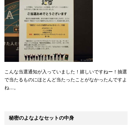
こんな当選通知が入っていました！嬉しいですねー！抽選
で当たるものにほとんど当たったことがなかったんですよ
ね…。
秘密のよなよなセットの中身