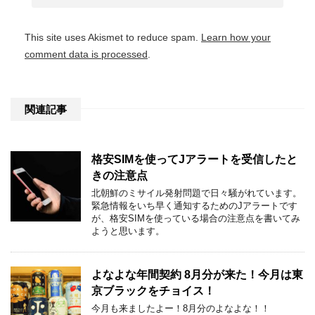
This site uses Akismet to reduce spam.
Learn how your
comment data is processed
.
関連記事
格安SIMを使ってJアラートを受信したと
きの注意点
北朝鮮のミサイル発射問題で日々騒がれています。
緊急情報をいち早く通知するためのJアラートです
が、格安SIMを使っている場合の注意点を書いてみ
ようと思います。
よなよな年間契約 8月分が来た！今月は東
京ブラックをチョイス！
今月も来ましたよー！8月分のよなよな！！