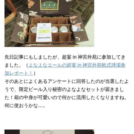
先日記事にもしましたが、超宴 in 神宮外苑に参加してき
ました。（
よなよなエールの超宴 in 神宮外苑軟式球場参
加レポート！
）
そのあとによくあるアンケートに回答したのが当選したよ
うで、限定ビール入り秘密のよなよなセットが届きまし
た！箱の中身が可愛いので何かに流用したくなりますね。
何に使おうかな…。