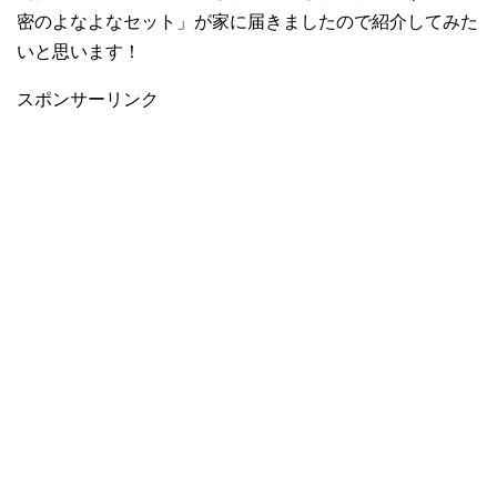
密のよなよなセット」が家に届きましたので紹介してみた
いと思います！
スポンサーリンク